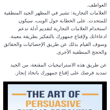
العواطف.
العلامات التجارية: تشير في المظهر الجيد المنطقية
للمتحدث. على الخطابة حول الويب، سيكون
استخدام العلامات التجارية لتقديم أدلة تدعم
ادعاءاتك ولإقناع جمهورك بالتفكير بطريقة معينة.
وسوف القيام بذلك عن طريق الإحصائيات والحقائق
والحجج المنطقية الأخرى.
عن طريق هذه الاستراتيجيات المقنعة، من الجيد
تمديد فرصك على إقناع جمهورك باتخاذ إنجاز.