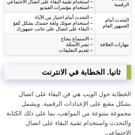
– استخدام تقنية البقاء على اتصال الاجتماعي
الرقمية
– استخدام مؤتمرات الفيديو
– التحدث أمام اختيار من الآباء
التحدث أمام
– استخدام صوتك ولغة جسدك بشكل كفؤ
الجمهور العام
– البقاء على اتصال على جانب جمهورك
– الاستماع بنجاح
مهارات العلاقة
– نشر الأسئلة
– تقديم التعليقات
ثانيا. الخطابة في الانترنت
الخطابة حول الويب هي فن البقاء على اتصال
بشكل مقنع على الإعدادات الرقمية. ويشمل
مجموعة متنوعة من المواهب، بما على ذلك الكتابة
والتحدث واستخدام تقنية البقاء على اتصال
الاجتماعي.