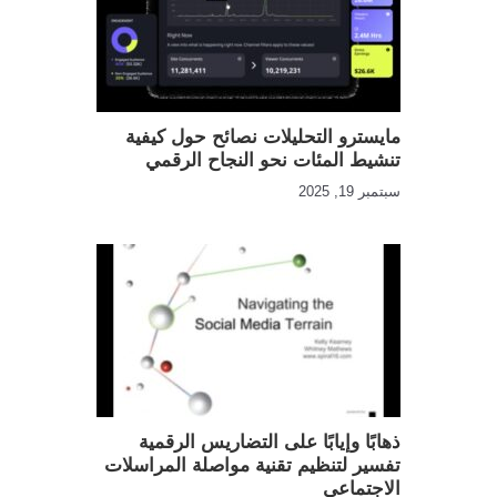
مايسترو التحليلات نصائح حول كيفية
تنشيط المئات نحو النجاح الرقمي
سبتمبر 19, 2025
ذهابًا وإيابًا على التضاريس الرقمية
تفسير لتنظيم تقنية مواصلة المراسلات
الاجتماعي