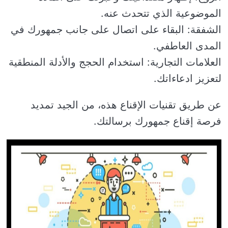
الموضوعية الذي تتحدث عنه.
الشفقة: البقاء على اتصال على جانب جمهورك في
المدى العاطفي.
العلامات التجارية: استخدام الحجج والأدلة المنطقية
لتعزيز ادعاءاتك.
عن طريق تقنيات الإقناع هذه، من الجيد تمديد
فرصة إقناع جمهورك برسالتك.