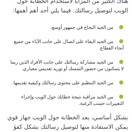
هناك الكثير من المزايا لاستخدام الخطابة حول
الويب لتوصيل رسالتك. فيما يلي أحد أهم أهمها:
من الجيد النجاح في جمهور أوسع.
من الجيد البقاء على اتصال على جانب الآباء من جميع
أنحاء القطاع.
من الجيد مشاركة رسالتك على جانب الأفراد الذين ربما
لا يتمكنون من حضور التمسك أو توريد تقديمي معياري.
من الجيد التنظيم على محتوى رسالتك وكيفية تقديمها.
من الجيد مراقبة نتيجة خطابك حول الويب وإجراء
التغييرات حسب الرغبة.
بشكل أساسي، يعد الخطابة حول الويب جهاز قوي
يمكن الاستفادة منها لتوصيل رسالتك بشكل كفؤ