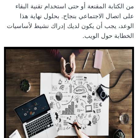
من الكتابة المقنعة أو حتى استخدام تقنية البقاء
على اتصال الاجتماعي بنجاح. بحلول نهاية هذا
الوعد، يجب أن يكون لديك إدراك نشيط لأساسيات
الخطابة حول الويب.