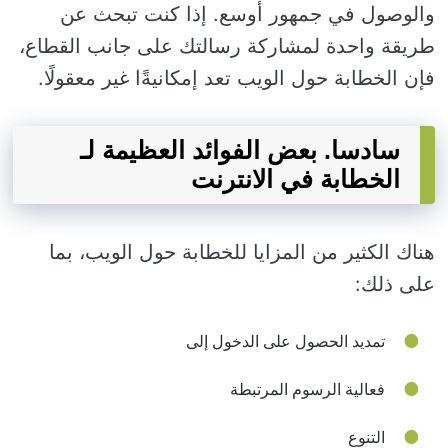
والوصول في جمهور أوسع. إذا كنت تبحث عن
طريقة واحدة لمشاركة رسالتك على جانب القطاع،
فإن الخطابة حول الويب تعد إمكانيةًا غير معقولًا.
سادسا. بعض الفوائد العظيمة لـ
الخطابة في الانترنت
هناك الكثير من المزايا للخطابة حول الويب، بما
على ذلك:
تمديد الحصول على الدخول إلى
فعالية الرسوم المرتبطة
التنوع