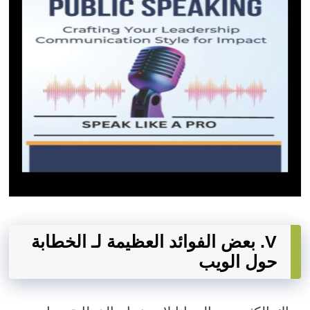
V. بعض الفوائد العظيمة لـ الخطابة
حول الويب