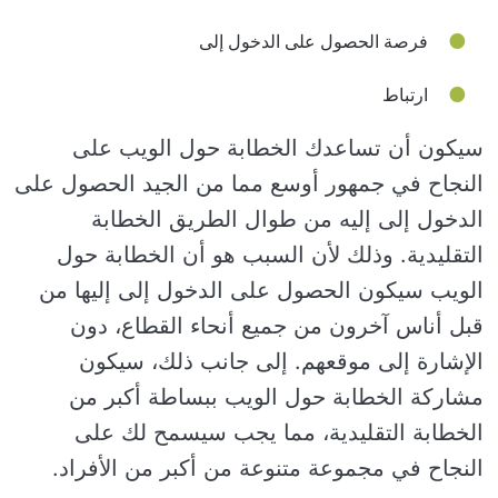
فرصة الحصول على الدخول إلى
ارتباط
سيكون أن تساعدك الخطابة حول الويب على
النجاح في جمهور أوسع مما من الجيد الحصول على
الدخول إلى إليه من طوال الطريق الخطابة
التقليدية. وذلك لأن السبب هو أن الخطابة حول
الويب سيكون الحصول على الدخول إلى إليها من
قبل أناس آخرون من جميع أنحاء القطاع، دون
الإشارة إلى موقعهم. إلى جانب ذلك، سيكون
مشاركة الخطابة حول الويب ببساطة أكبر من
الخطابة التقليدية، مما يجب سيسمح لك على
النجاح في مجموعة متنوعة من أكبر من الأفراد.