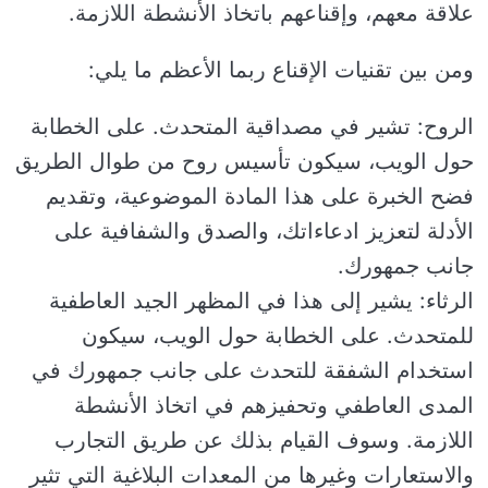
علاقة معهم، وإقناعهم باتخاذ الأنشطة اللازمة.
ومن بين تقنيات الإقناع ربما الأعظم ما يلي:
الروح: تشير في مصداقية المتحدث. على الخطابة
حول الويب، سيكون تأسيس روح من طوال الطريق
فضح الخبرة على هذا المادة الموضوعية، وتقديم
الأدلة لتعزيز ادعاءاتك، والصدق والشفافية على
جانب جمهورك.
الرثاء: يشير إلى هذا في المظهر الجيد العاطفية
للمتحدث. على الخطابة حول الويب، سيكون
استخدام الشفقة للتحدث على جانب جمهورك في
المدى العاطفي وتحفيزهم في اتخاذ الأنشطة
اللازمة. وسوف القيام بذلك عن طريق التجارب
والاستعارات وغيرها من المعدات البلاغية التي تثير