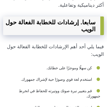
أكثر ديناميكية وتفاعلية.
سابعا. إرشادات للخطابة الفعالة حول
الويب
فيما يلي أحد أهم الإرشادات للخطابة الفعالة حول
الويب:
كن سهلًا وموجزًا ​​على خطابك.
استخدم لغة قوي وصورًا حية لإشراك جمهورك.
قم بتغيير نبرة صوتك ووتيرته للحفاظ في انخرط
جمهورك.