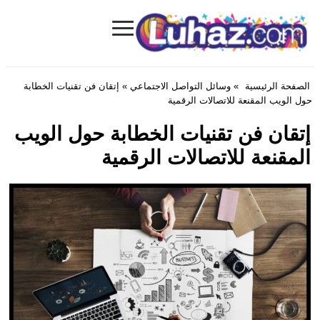
≡
Luhaz.com
الصفحة الرئيسية
»
وسائل التواصل الاجتماعي
» إتقان فن تقنيات الخطابة
حول الويب المقنعة للاتصالات الرقمية
إتقان فن تقنيات الخطابة حول الويب
المقنعة للاتصالات الرقمية