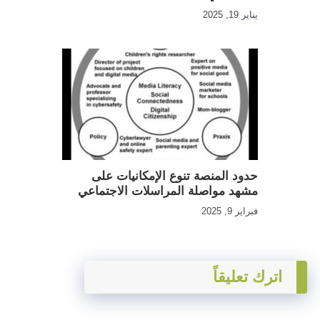
يناير 19, 2025
حدود المنصة تنوع الإمكانيات على
مشهد مواصلة المراسلات الاجتماعي
فبراير 9, 2025
اترك تعليقاً