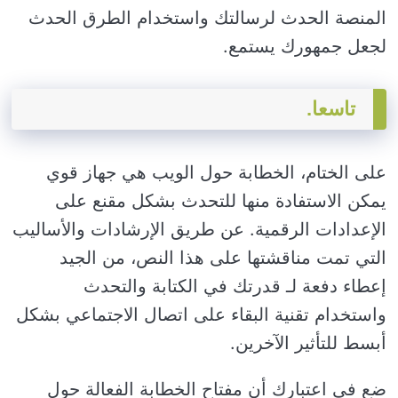
المنصة الحدث لرسالتك واستخدام الطرق الحدث
لجعل جمهورك يستمع.
تاسعا.
على الختام، الخطابة حول الويب هي جهاز قوي
يمكن الاستفادة منها للتحدث بشكل مقنع على
الإعدادات الرقمية. عن طريق الإرشادات والأساليب
التي تمت مناقشتها على هذا النص، من الجيد
إعطاء دفعة لـ قدرتك في الكتابة والتحدث
واستخدام تقنية البقاء على اتصال الاجتماعي بشكل
أبسط للتأثير الآخرين.
ضع في اعتبارك أن مفتاح الخطابة الفعالة حول