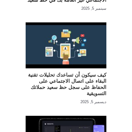
الاجتماعي غير العامة بك في حظ سعيد
سبتمبر 5, 2025
كيف سيكون أن تساعدك تحليلات تقنية
البقاء على اتصال الاجتماعي على
الحفاظ على سجل حظ سعيد حملاتك
التسويقية
ديسمبر 5, 2025