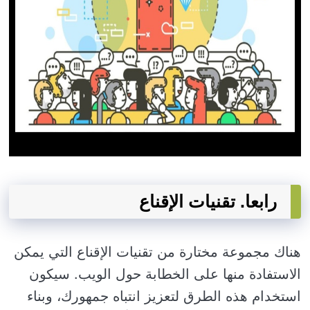
رابعا. تقنيات الإقناع
هناك مجموعة مختارة من تقنيات الإقناع التي يمكن
الاستفادة منها على الخطابة حول الويب. سيكون
استخدام هذه الطرق لتعزيز انتباه جمهورك، وبناء