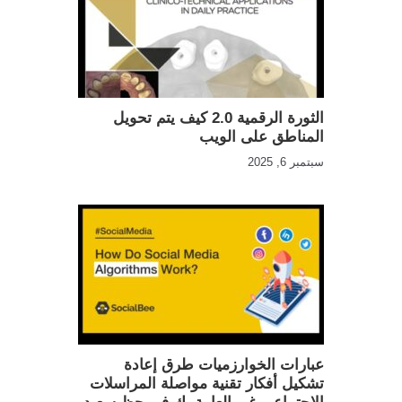
الثورة الرقمية 2.0 كيف يتم تحويل
المناطق على الويب
سبتمبر 6, 2025
عبارات الخوارزميات طرق إعادة
تشكيل أفكار تقنية مواصلة المراسلات