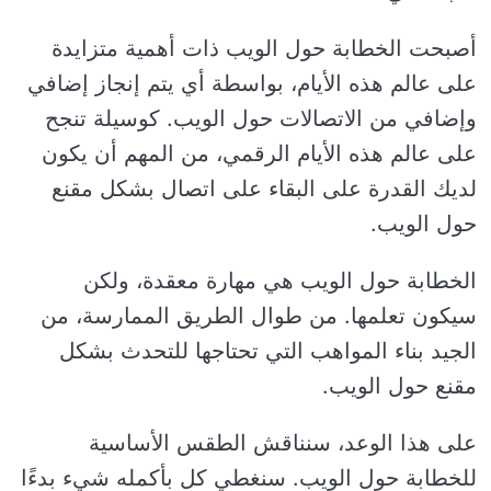
أصبحت الخطابة حول الويب ذات أهمية متزايدة
على عالم هذه الأيام، بواسطة أي يتم إنجاز إضافي
وإضافي من الاتصالات حول الويب. كوسيلة تنجح
على عالم هذه الأيام الرقمي، من المهم أن يكون
لديك القدرة على البقاء على اتصال بشكل مقنع
حول الويب.
الخطابة حول الويب هي مهارة معقدة، ولكن
سيكون تعلمها. من طوال الطريق الممارسة، من
الجيد بناء المواهب التي تحتاجها للتحدث بشكل
مقنع حول الويب.
على هذا الوعد، سنناقش الطقس الأساسية
للخطابة حول الويب. سنغطي كل بأكمله شيء بدءًا