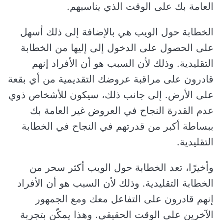
العامة بك على الوقت الذي يناسبهم.
الخطابة حول الويب هي بالإضافة إلى ذلك أسهل
على الحصول على الدخول إلى إليها من الخطابة
التقليدية. وذلك لأن السبب هو أن الأفراد إنهم
قادرون على مراقبة عروضك التقديمية من أي بقعة
على الأرض. إلى جانب ذلك، سيكون للأشخاص ذوي
عدم القدرة النجاح في العروض غير العامة بك
ببساطة أكبر من قدرتهم في النجاح في الخطابة
التقليدية.
وأخيرًا، تعد الخطابة حول الويب أكثر سحر من
الخطابة التقليدية. وذلك لأن السبب هو أن الأفراد
إنهم قادرون على التفاعل معك ومع الجمهور
الآخرين على الوقت الحقيقي. وهذا يمكّن بتجربة