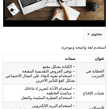
محتوى
استخدم لغة واضحة وموجزة.
عنوان
سمات
– الكتابة بشكل مقنع
الخطابة في
– توفير العروض التقديمية المقنعة
الانترنت
– استخدام تقنية البقاء على اتصال الاجتماعي
بشكل كفؤ للتأثير الآخرين
– استخدام الأدلة لتعزيز ادعاءاتك
تقنيات الإقناع
– مناشدة العاطفة
– استخدام الفطرة السليمة والعقل
– استخدام البريد الإلكتروني
الاتصالات