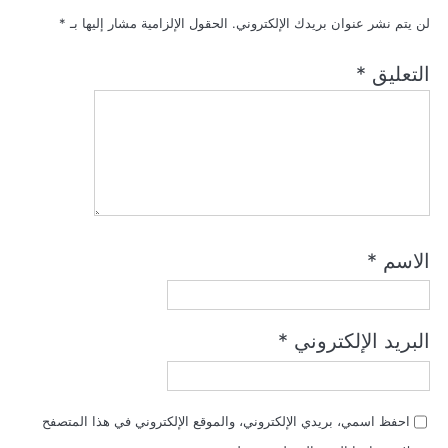
لن يتم نشر عنوان بريدك الإلكتروني.
الحقول الإلزامية مشار إليها بـ
*
التعليق
*
الاسم
*
البريد الإلكتروني
*
احفظ اسمي، بريدي الإلكتروني، والموقع الإلكتروني في هذا المتصفح