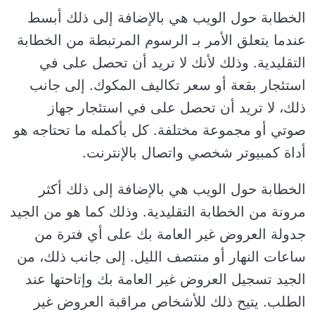
الخطابة حول الويب هي بالإضافة إلى ذلك أبسط
عندما يتعلق الأمر بـ الرسوم المرتبطة من الخطابة
التقليدية. وذلك لأنك لا تريد أن تحصل على في
استئجار بقعة أو سعر تكاليف المكوك. إلى جانب
ذلك، لا تريد أن تحصل على في استئجار جهاز
صوتي أو مجموعة مختلفة. كل بأكمله ما تحتاجه هو
أداة كمبيوتر شخصي واتصال بالإنترنت.
الخطابة حول الويب هي بالإضافة إلى ذلك أكثر
مرونة من الخطابة التقليدية. وذلك كما هو من الجيد
جدولة العروض غير العامة بك على أي فترة من
ساعات النهار أو منتصف الليل. إلى جانب ذلك، من
الجيد تسجيل العروض غير العامة بك وإتاحتها عند
الطلب. يتيح ذلك للأشخاص مراقبة العروض غير