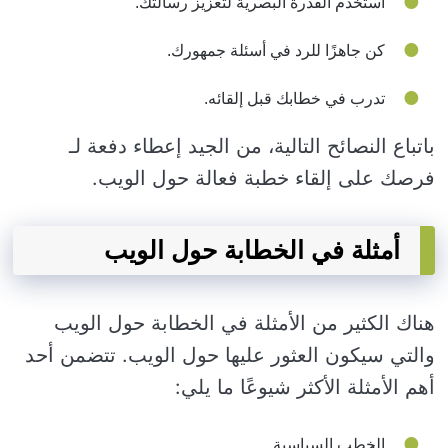
استخدم القدرة البصرية لتعزيز رسالتك.
كن جاهزًا للرد في أسئلة جمهورك.
تدرب في خطابك قبل إلقائه.
باتباع النصائح التالية، من الجيد إعطاء دفعة لـ
فرصك على إلقاء خطبة فعالة حول الويب.
أمثلة في الخطابة حول الويب
هناك الكثير من الأمثلة في الخطابة حول الويب
والتي سيكون العثور عليها حول الويب. تتضمن أحد
أهم الأمثلة الأكثر شيوعًا ما يلي:
الخطب السياسية