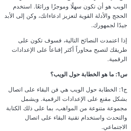
الويب هو أن تكون سهلًا وموجزًا ​​ورائعًا. استخدم
الحجج والأدلة القوية لتعزيز ادعاءاتك، وكن إلى الأبد
جيدًا لجمهورك.
إذا اعتمدت النصائح التالية، فسوف تكون على
طريقك لتصبح محاوراً أكثر إقناعاً على الإعدادات
الرقمية.
س1: ما هو الخطابة حول الويب؟
ج1: الخطابة حول الويب هي فن البقاء على اتصال
بشكل مقنع على الإعدادات الرقمية. ويشمل
مجموعة متنوعة من المواهب، بما على ذلك الكتابة
والتحدث واستخدام تقنية البقاء على اتصال
الاجتماعي.