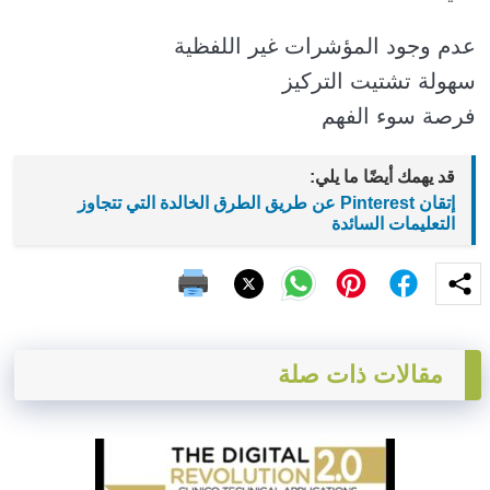
عدم وجود المؤشرات غير اللفظية
سهولة تشتيت التركيز
فرصة سوء الفهم
قد يهمك أيضًا ما يلي:
إتقان Pinterest عن طريق الطرق الخالدة التي تتجاوز
التعليمات السائدة
مقالات ذات صلة