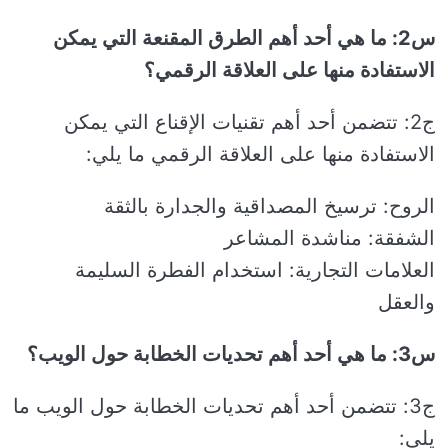
س2: ما هي أحد أهم الطرق المقنعة التي يمكن
الاستفادة منها على العلاقة الرقمي؟
ج2: تتضمن أحد أهم تقنيات الإقناع التي يمكن
الاستفادة منها على العلاقة الرقمي ما يلي:
الروح: ترسيخ المصداقية والجدارة بالثقة
الشفقة: مناشدة المشاعر
العلامات التجارية: استخدام الفطرة السليمة
والعقل
س3: ما هي أحد أهم تحديات الخطابة حول الويب؟
ج3: تتضمن أحد أهم تحديات الخطابة حول الويب ما
يلي: